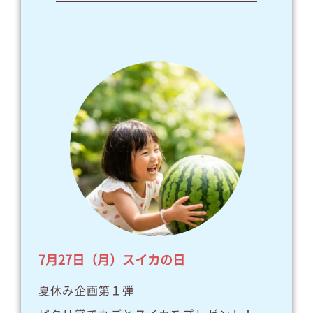
7月27日（月）スイカの日
夏休み企画第１弾