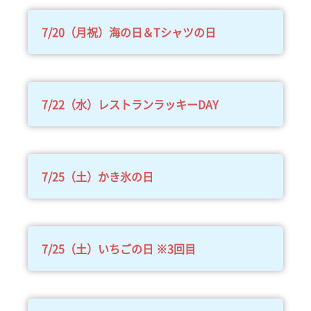
7/20（月祝）海の日＆Tシャツの日
7/22（水）レストランラッキーDAY
7/25（土）かき氷の日
7/25（土）いちごの日 ※3回目