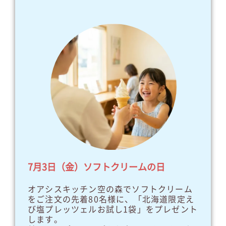
7月3日（金）ソフトクリームの日
オアシスキッチン空の森でソフトクリーム
をご注文の先着80名様に、「北海道限定え
び塩プレッツェルお試し1袋」をプレゼント
します。