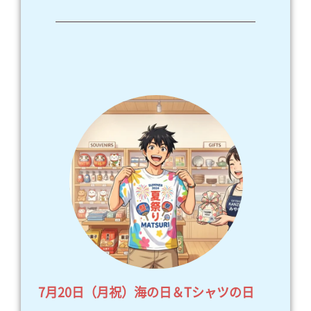
7月20日（月祝）海の日＆Tシャツの日