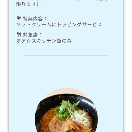
限ります）
特典内容：
ソフトクリームにトッピングサービス
対象店：
オアシスキッチン空の森