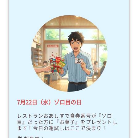
7月22日（水）ゾロ目の日
レストランおあしすで食券番号が『ゾロ
目』だった方に『お菓子』をプレゼントし
ます！今日の運試しはここで決まり！