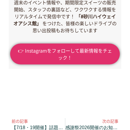
週末のイベント情報や、期間限定スイーツの販売
開始、スタッフの裏話など、ワクワクする情報を
リアルタイムで発信中です！
「#砂川ハイウェイ
オアシス館」
をつけた、皆様の楽しいドライブの
思い出投稿もお待ちしています
👉 Instagramをフォローして最新情報をチェ
ック！
前の記事
次の記事
【7/18・19開催】話題の宝石スイーツ「スノージュエリー」特別試食販売会
感謝祭2026開催のお知らせ