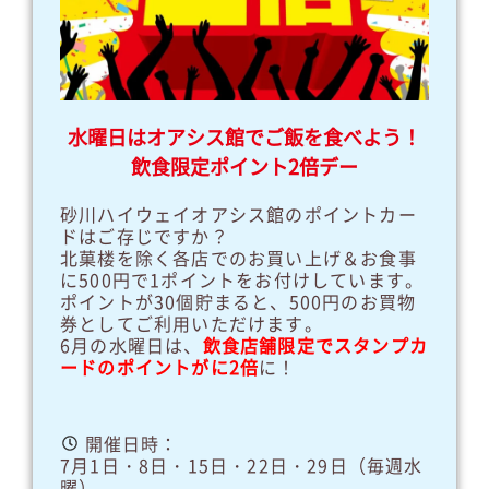
水曜日はオアシス館でご飯を食べよう！
飲食限定ポイント2倍デー
砂川ハイウェイオアシス館のポイントカー
ドはご存じですか？
北菓楼を除く各店でのお買い上げ＆お食事
に500円で1ポイントをお付けしています。
ポイントが30個貯まると、500円のお買物
券としてご利用いただけます。
6月の水曜日は、
飲食店舗限定でスタンプカ
ードのポイントがに2倍
に！
開催日時：
7月1日・8日・15日・22日・29日（毎週水
曜）