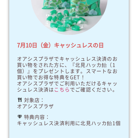
7月10日（金）キャッシュレスの日
オアシスプラザでキャッシュレス決済のお
買い物をされた方に、『北見ハッカ飴（1
個）』をプレゼントします。スマートなお
買い物でお得な特典をGET！
オアシスプラザでご利用いただけるキャッ
シュレス決済は
こちら
でご確認ください。
対象店：
オアシスプラザ
特典内容：
キャッシュレス決済利用に北見ハッカ飴1個