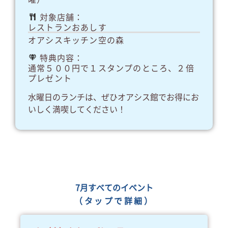
対象店舗：
レストランおあしす
オアシスキッチン空の森
特典内容：
通常５００円で１スタンプのところ、２倍
プレゼント
水曜日のランチは、ぜひオアシス館でお得にお
いしく満喫してください！
7月すべてのイベント
（タップで詳細）