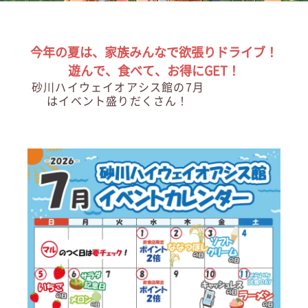
今年の夏は、家族みんなで欲張りドライブ！
遊んで、食べて、お得にGET！
砂川ハイウェイオアシス館の7月
はイベント盛りだくさん！