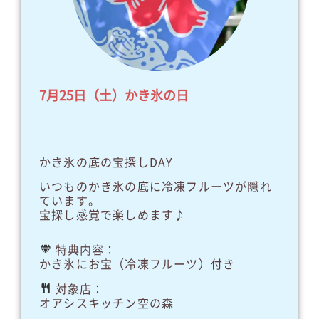
7月25日（土）かき氷の日
かき氷の底の宝探しDAY
いつものかき氷の底に冷凍フルーツが隠れ
ています。
宝探し感覚で楽しめます♪
特典内容：
かき氷にお宝（冷凍フルーツ）付き
対象店：
オアシスキッチン空の森