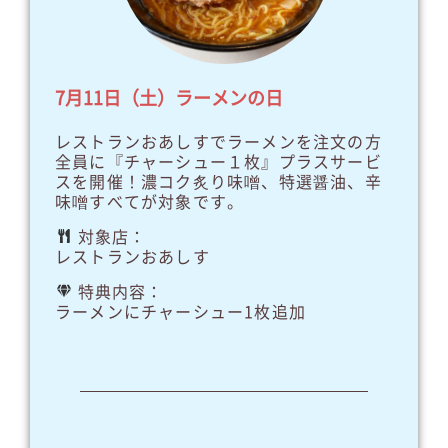
7月11日（土）ラーメンの日
レストランおあしすでラーメンを注文の方
全員に『チャーシュー１枚』プラスサービ
スを開催！濃コク炙り味噌、特選醤油、辛
味噌すべてが対象です。
対象店：
レストランおあしす
特典内容：
ラーメンにチャーシュー1枚追加