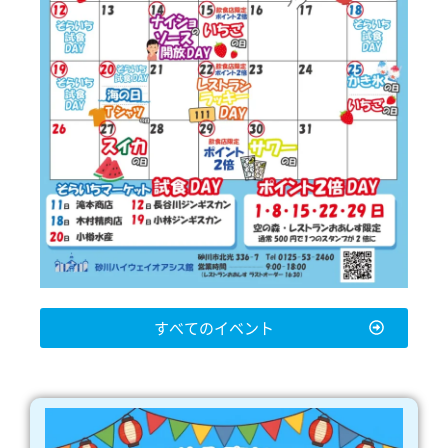
すべてのイベント