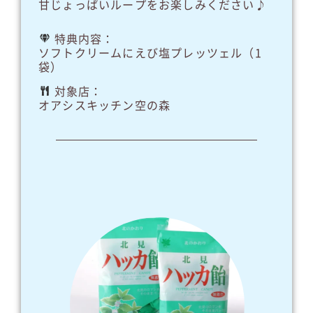
甘じょっぱいループをお楽しみください♪
特典内容：
ソフトクリームにえび塩プレッツェル（1
袋）
対象店：
オアシスキッチン空の森