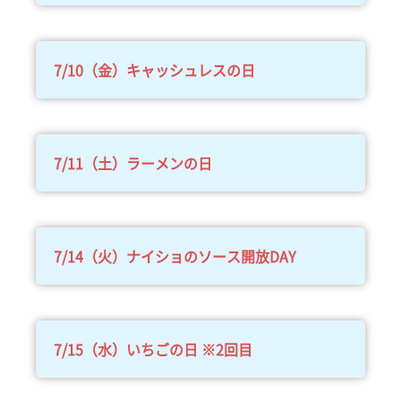
7/10（金）キャッシュレスの日
7/11（土）ラーメンの日
7/14（火）ナイショのソース開放DAY
7/15（水）いちごの日 ※2回目