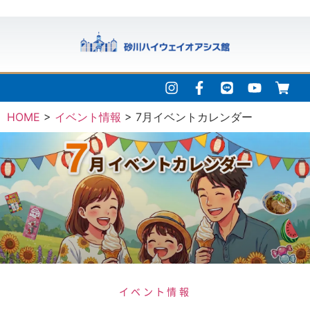
HOME
>
イベント情報
>
7月イベントカレンダー
イベント情報