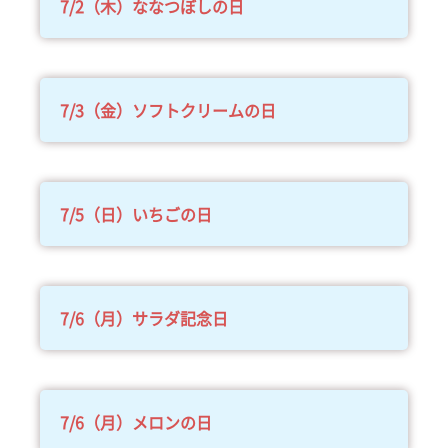
7/2（木）ななつぼしの日
7/3（金）ソフトクリームの日
7/5（日）いちごの日
7/6（月）サラダ記念日
7/6（月）メロンの日