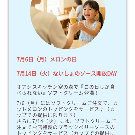
7月6日（月）メロンの日
7月14日（火）ないしょのソース開放DAY
オアシスキッチン空の森で『この日しか食
べられない』ソフトクリーム登場！
7/6（月）にはソフトクリームご注文で、カ
ットメロンのトッピングをサービス♪（カ
ップでの提供に限ります）
さらに7/14（火）には、ソフトクリームご
注文でお店特製のブラックベリーソースの
トッピングをサービス（カップでの提供に