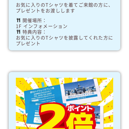
お気に入りのTシャツを着てご来館の方に、
プレゼントをお渡しします
開催場所：
1F インフォメーション
特典内容：
お気に入りのTシャツを披露してくれた方に
プレゼント