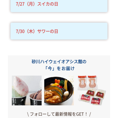
7/27（月）スイカの日
7/30（木）サワーの日
砂川ハイウェイオアシス館の
「今」をお届け
\ フォローして最新情報をGET！ /