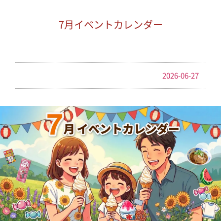
7月イベントカレンダー
2026-06-27