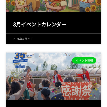
8月イベントカレンダー
2026年7月25日
イベント情報