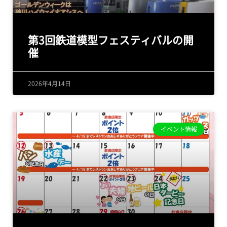
第3回鉄道模型フェスティバルの開
催
2026年4月14日
イベント情報