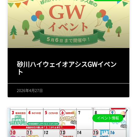
砂川ハイウェイオアシスGWイベン
ト
2026年4月27日
イベント情報