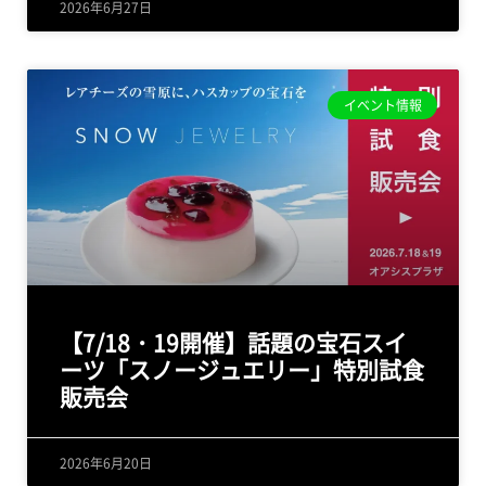
2026年6月27日
イベント情報
【7/18・19開催】話題の宝石スイ
ーツ「スノージュエリー」特別試食
販売会
2026年6月20日