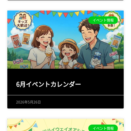
イベント情報
6月イベントカレンダー
2026年5月26日
イベント情報