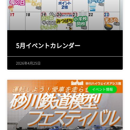
5月イベントカレンダー
2026年4月25日
イベント情報