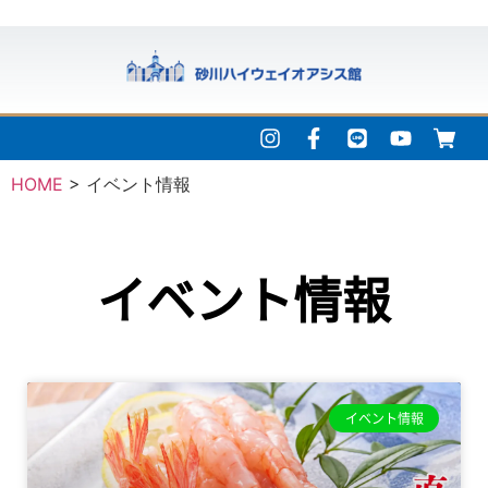
HOME
>
イベント情報
イベント情報
イベント情報